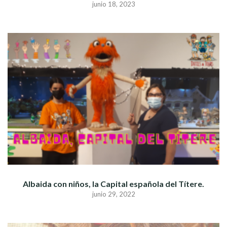
junio 18, 2023
Albaida con niños, la Capital española del Títere.
junio 29, 2022