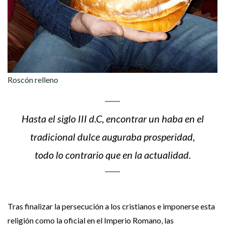
Roscón relleno
Hasta el siglo III d.C, encontrar un haba en el
tradicional dulce auguraba prosperidad,
todo lo contrario que en la actualidad.
Tras finalizar la persecución a los cristianos e imponerse esta
religión como la oficial en el Imperio Romano, las