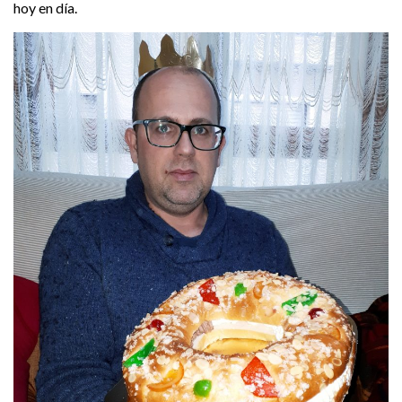
hoy en día.