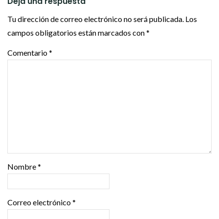
Deja una respuesta
Tu dirección de correo electrónico no será publicada.
Los
campos obligatorios están marcados con
*
Comentario
*
Nombre
*
Correo electrónico
*