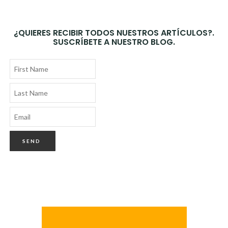
¿QUIERES RECIBIR TODOS NUESTROS ARTÍCULOS?.
SUSCRÍBETE A NUESTRO BLOG.