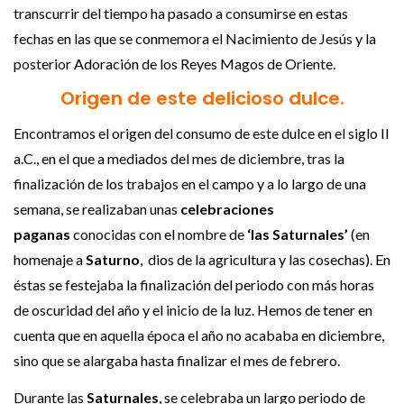
transcurrir del tiempo ha pasado a consumirse en estas
fechas en las que se conmemora el Nacimiento de Jesús y la
posterior Adoración de los Reyes Magos de Oriente.
Origen de este delicioso dulce.
Encontramos el origen del consumo de este dulce en el siglo II
a.C., en el que a mediados del mes de diciembre, tras la
finalización de los trabajos en el campo y a lo largo de una
semana, se realizaban unas
celebraciones
paganas
conocidas con el nombre de
‘las Saturnales’
(en
homenaje a
Saturno
, dios de la agricultura y las cosechas). En
éstas se festejaba la finalización del periodo con más horas
de oscuridad del año y el inicio de la luz. Hemos de tener en
cuenta que en aquella época el año no acababa en diciembre,
sino que se alargaba hasta finalizar el mes de febrero.
Durante las
Saturnales
, se celebraba un largo periodo de