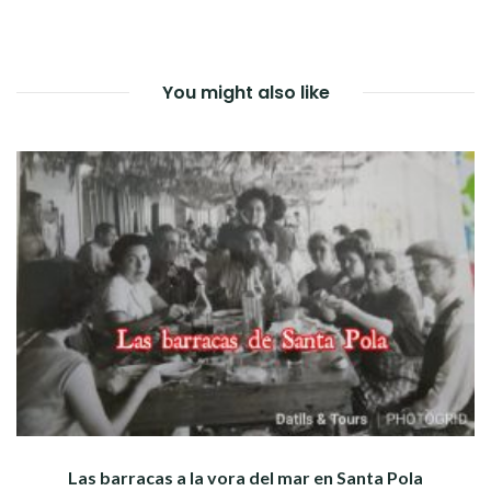
You might also like
Las barracas a la vora del mar en Santa Pola