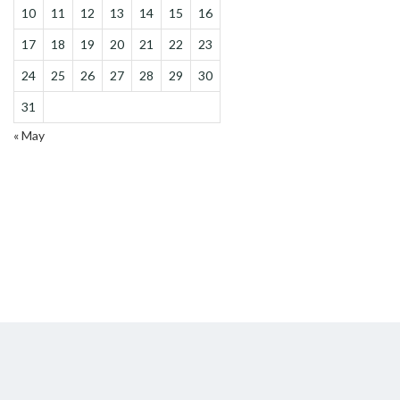
10
11
12
13
14
15
16
17
18
19
20
21
22
23
24
25
26
27
28
29
30
31
« May