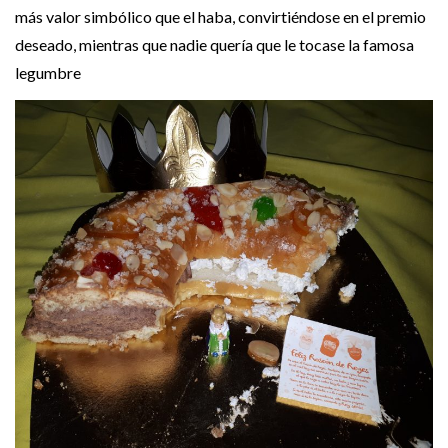
más valor simbólico que el haba, convirtiéndose en el premio
deseado, mientras que nadie quería que le tocase la famosa
legumbre