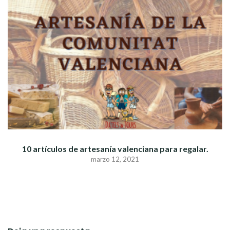
10 artículos de artesanía valenciana para regalar.
marzo 12, 2021