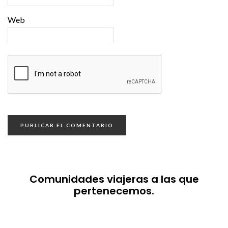
Web
Comunidades viajeras a las que
pertenecemos.