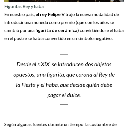
Figuritas Rey y haba
En nuestro país,
el rey Felipe V
trajo la nueva modalidad de
introducir una moneda como premio (que con los años se
cambió por una
figurita de cerámica)
convirtiéndose el haba
en el postre se había convertido en un símbolo negativo.
Desde el s.XIX, se introducen dos objetos
opuestos; una figurita, que corona al Rey de
la Fiesta y el haba, que decide quién debe
pagar el dulce.
Según algunas fuentes durante un tiempo, la costumbre de