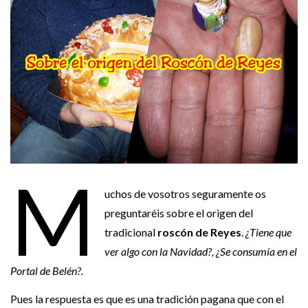
M
uchos de vosotros seguramente os
preguntaréis sobre el origen del
tradicional
roscón de Reyes
.
¿Tiene que
ver algo con la Navidad?, ¿Se consumía en el
Portal de Belén?.
Pues la respuesta es que es una tradición pagana que con el