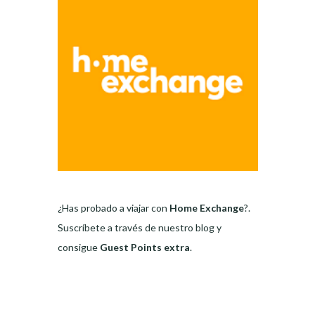
¿Has probado a viajar con
Home Exchange
?.
Suscríbete a través de nuestro blog y
consigue
Guest Points extra
.