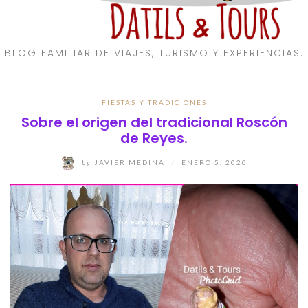
BLOG FAMILIAR DE VIAJES, TURISMO Y EXPERIENCIAS.
FIESTAS Y TRADICIONES
Sobre el origen del tradicional Roscón
de Reyes.
by
JAVIER MEDINA
/
ENERO 5, 2020