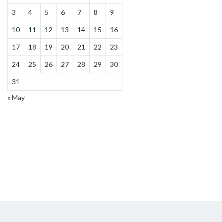
3
4
5
6
7
8
9
10
11
12
13
14
15
16
17
18
19
20
21
22
23
24
25
26
27
28
29
30
31
« May