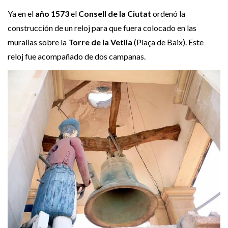
Ya en el
año 1573
el
Consell de la Ciutat
ordenó la
construcción de un reloj para que fuera colocado en las
murallas sobre la
Torre de la Vetlla
(Plaça de Baix). Este
reloj fue acompañado de dos campanas.