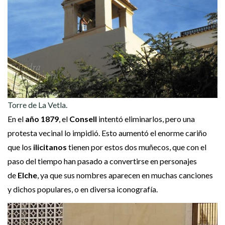
Torre de La Vetla.
En el
año 1879
, el
Consell
intentó eliminarlos, pero una
protesta vecinal lo impidió. Esto aumentó el enorme cariño
que los
ilicitanos
tienen por estos dos muñecos, que con el
paso del tiempo han pasado a convertirse en personajes
de
Elche
, ya que sus nombres aparecen en muchas canciones
y dichos populares, o en diversa iconografía.