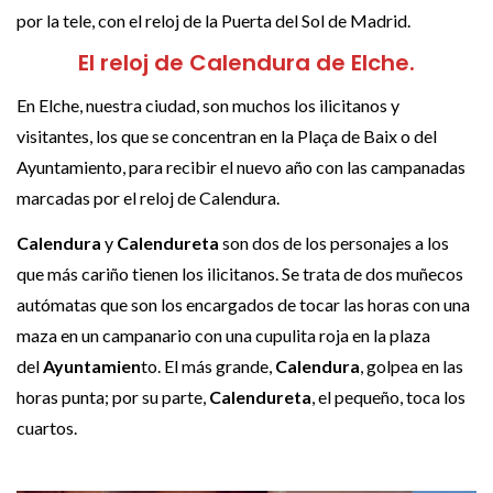
por la tele, con el reloj de la Puerta del Sol de Madrid.
El reloj de Calendura de Elche.
En Elche, nuestra ciudad, son muchos los ilicitanos y
visitantes, los que se concentran en la Plaça de Baix o del
Ayuntamiento, para recibir el nuevo año con las campanadas
marcadas por el reloj de Calendura.
Calendura
y
Calendureta
son dos de los personajes a los
que más cariño tienen los ilicitanos. Se trata de dos muñecos
autómatas que son los encargados de tocar las horas con una
maza en un campanario con una cupulita roja en la plaza
del
Ayuntamien
to. El más grande,
Calendura
, golpea en las
horas punta; por su parte,
Calendureta
, el pequeño, toca los
cuartos.