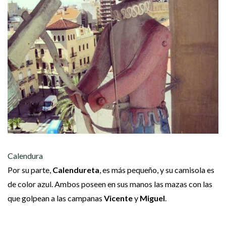
Calendura
Por su parte,
Calendureta
, es más pequeño, y su camisola es
de color azul. Ambos poseen en sus manos las mazas con las
que golpean a las campanas
Vicente
y
Miguel
.