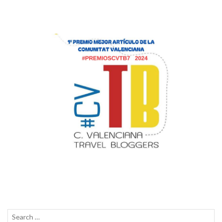
Search
SEAR