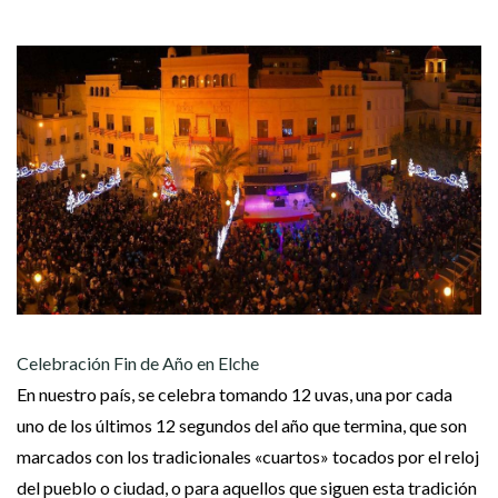
Celebración Fin de Año en Elche
En nuestro país, se celebra tomando 12 uvas, una por cada
uno de los últimos 12 segundos del año que termina, que son
marcados con los tradicionales «cuartos» tocados por el reloj
del pueblo o ciudad, o para aquellos que siguen esta tradición