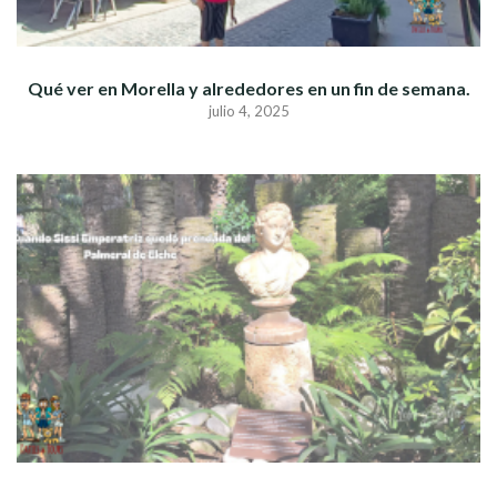
Qué ver en Morella y alrededores en un fin de semana.
julio 4, 2025