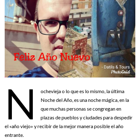
N
ochevieja o lo que es lo mismo, la última
Noche del Año, es una noche mágica, en la
que muchas personas se congregan en
plazas de pueblos y ciudades para despedir
el «año viejo» y recibir de la mejor manera posible el año
entrante.