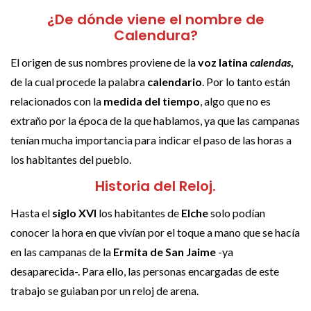
¿De dónde viene el nombre de
Calendura?
El origen de sus nombres proviene de la
voz latina
calendas
,
de la cual procede la palabra
calendario
. Por lo tanto están
relacionados con la
medida del tiempo
, algo que no es
extraño por la época de la que hablamos, ya que las campanas
tenían mucha importancia para indicar el paso de las horas a
los habitantes del pueblo.
Historia del Reloj.
Hasta el
siglo XVI
los habitantes de
Elche
solo podían
conocer la hora en que vivían por el toque a mano que se hacía
en las campanas de la
Ermita de San Jaime
-ya
desaparecida-. Para ello, las personas encargadas de este
trabajo se guiaban por un reloj de arena.