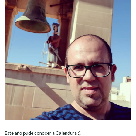
Este año pude conocer a Calendura ;).