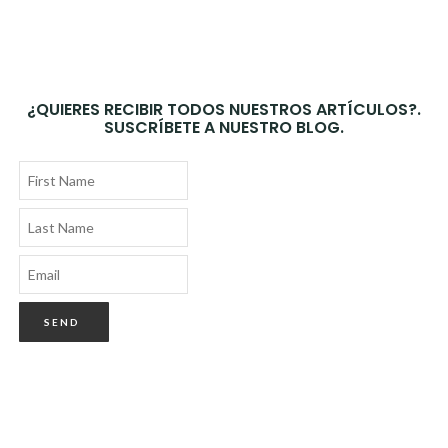
¿QUIERES RECIBIR TODOS NUESTROS ARTÍCULOS?.
SUSCRÍBETE A NUESTRO BLOG.