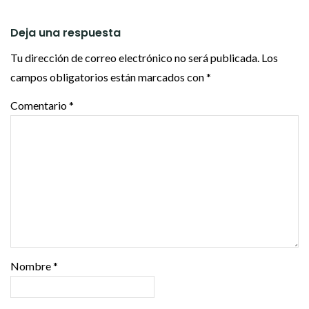
Deja una respuesta
Tu dirección de correo electrónico no será publicada.
Los
campos obligatorios están marcados con
*
Comentario
*
Nombre
*