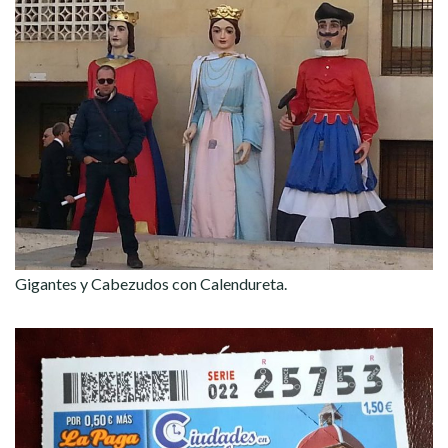
Gigantes y Cabezudos con Calendureta.