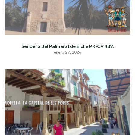
Sendero del Palmeral de Elche PR-CV 439.
enero 27, 2026