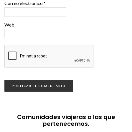
Correo electrónico
*
Web
Comunidades viajeras a las que
pertenecemos.