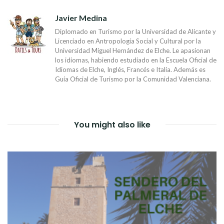
ENTRADAS
Javier Medina
Diplomado en Turismo por la Universidad de Alicante y
Licenciado en Antropología Social y Cultural por la
Universidad Miguel Hernández de Elche. Le apasionan
los idiomas, habiendo estudiado en la Escuela Oficial de
Idiomas de Elche, Inglés, Francés e Italia. Además es
Guía Oficial de Turismo por la Comunidad Valenciana.
You might also like