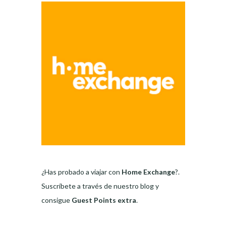
¿Has probado a viajar con
Home Exchange
?.
Suscríbete a través de nuestro blog y
consigue
Guest Points extra
.