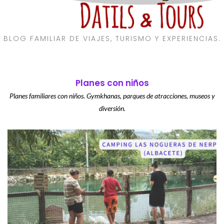
BLOG FAMILIAR DE VIAJES, TURISMO Y EXPERIENCIAS.
Planes con niños
Planes familiares con niños. Gymkhanas, parques de atracciones, museos y
diversión.