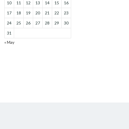
10
11
12
13
14
15
16
17
18
19
20
21
22
23
24
25
26
27
28
29
30
31
« May