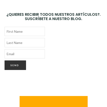
¿QUIERES RECIBIR TODOS NUESTROS ARTÍCULOS?.
SUSCRÍBETE A NUESTRO BLOG.