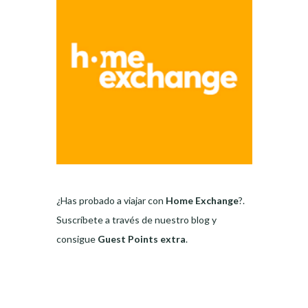
¿Has probado a viajar con
Home Exchange
?.
Suscríbete a través de nuestro blog y
consigue
Guest Points extra
.