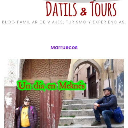
BLOG FAMILIAR DE VIAJES, TURISMO Y EXPERIENCIAS.
Marruecos