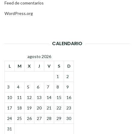
Feed de comentarios
WordPress.org
CALENDARIO
agosto 2026
L
M
X
J
V
S
D
1
2
3
4
5
6
7
8
9
10
11
12
13
14
15
16
17
18
19
20
21
22
23
24
25
26
27
28
29
30
31