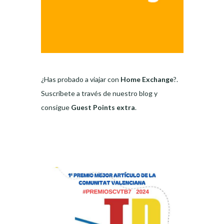
¿Has probado a viajar con
Home Exchange
?.
Suscríbete a través de nuestro blog y
consigue
Guest Points extra
.