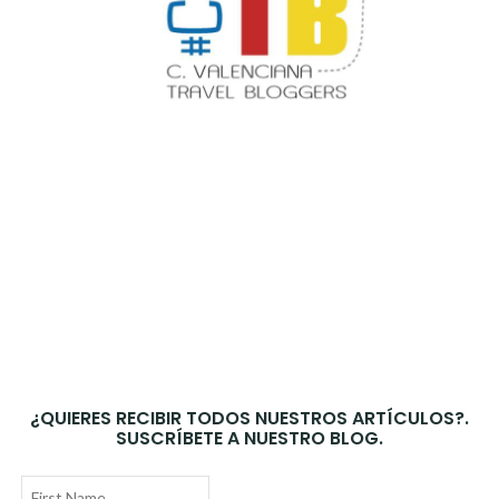
¿QUIERES RECIBIR TODOS NUESTROS ARTÍCULOS?.
SUSCRÍBETE A NUESTRO BLOG.