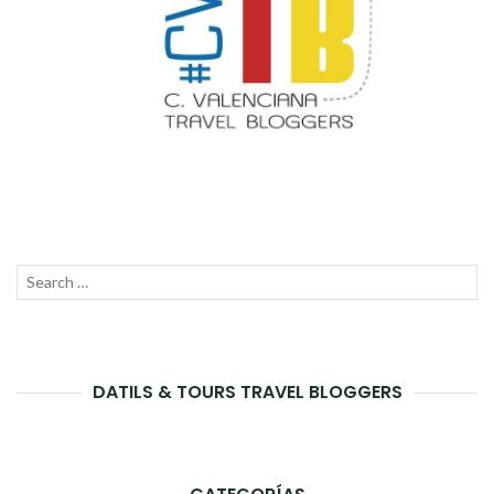
Search
SEAR
for:
DATILS & TOURS TRAVEL BLOGGERS