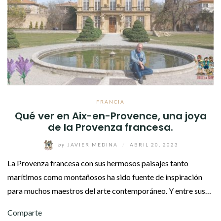
FRANCIA
Qué ver en Aix-en-Provence, una joya
de la Provenza francesa.
by
JAVIER MEDINA
/
ABRIL 20, 2023
La Provenza francesa con sus hermosos paisajes tanto
marítimos como montañosos ha sido fuente de inspiración
para muchos maestros del arte contemporáneo. Y entre sus…
Comparte