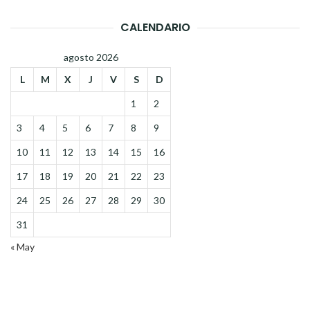
CALENDARIO
agosto 2026
L
M
X
J
V
S
D
1
2
3
4
5
6
7
8
9
10
11
12
13
14
15
16
17
18
19
20
21
22
23
24
25
26
27
28
29
30
31
« May