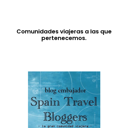
Comunidades viajeras a las que
pertenecemos.