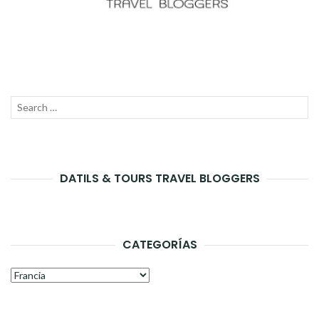
Search
SEAR
for:
DATILS & TOURS TRAVEL BLOGGERS
CATEGORÍAS
Categorías