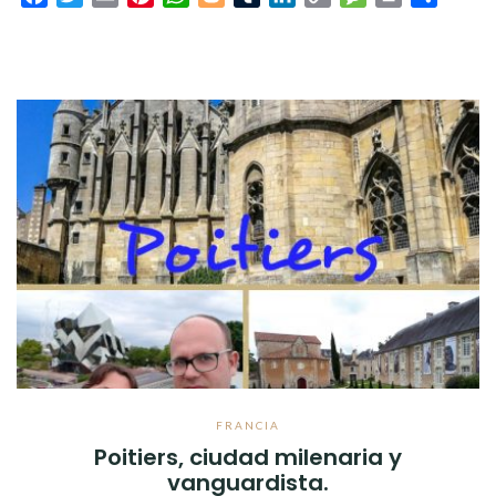
Link
FRANCIA
Poitiers, ciudad milenaria y
vanguardista.