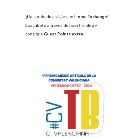
¿Has probado a viajar con
Home Exchange
?.
Suscríbete a través de nuestro blog y
consigue
Guest Points extra
.