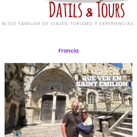
BLOG FAMILIAR DE VIAJES, TURISMO Y EXPERIENCIAS.
Francia