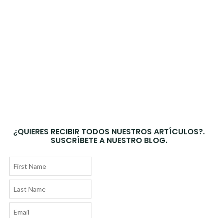
¿QUIERES RECIBIR TODOS NUESTROS ARTÍCULOS?.
SUSCRÍBETE A NUESTRO BLOG.