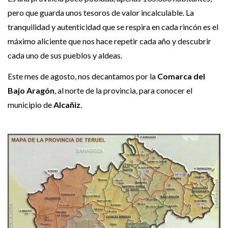
pero que guarda unos tesoros de valor incalculable. La
tranquilidad y autenticidad que se respira en cada rincón es el
máximo aliciente que nos hace repetir cada año y descubrir
cada uno de sus pueblos y aldeas.
Este mes de agosto, nos decantamos por la
Comarca del
Bajo Aragón
, al norte de la provincia, para conocer el
municipio de
Alcañiz
.