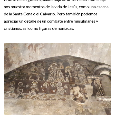
nos muestra momentos de la vida de Jesús, como una escena
de la Santa Cena o el Calvario. Pero también podemos
apreciar un detalle de un combate entre musulmanes y
cristianos, así como figuras demoníacas.