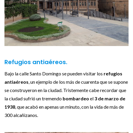
Refugios antiaéreos.
Bajo la calle Santo Domingo se pueden visitar los
refugios
antiaéreos
, un ejemplo de los más de cuarenta que se supone
se construyeron en la ciudad. Tristemente cabe recordar que
la ciudad sufrió un tremendo
bombardeo
el
3 de marzo de
1938
, que acabó en apenas un minuto, con la vida de más de
300 alcañizanos.