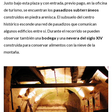
Justo bajo esta plaza y con entrada, previo pago, en la oficina
de turismo, se encuentran los
pasadizos subterráneos
construidos en piedra arenisca. El subsuelo del centro
histórico esconde una red de pasadizos que comunican
algunos edificios entre sí. Durante el recorrido se pueden
observar también una
bodega
y una
nevera del siglo XIV
construida para conservar alimentos con la nieve de la
montaña.