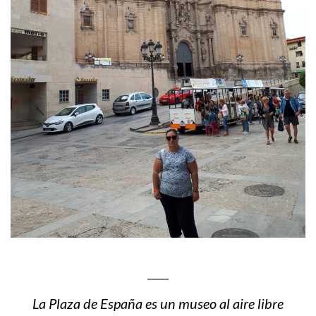
La Plaza de España es un museo al aire libre