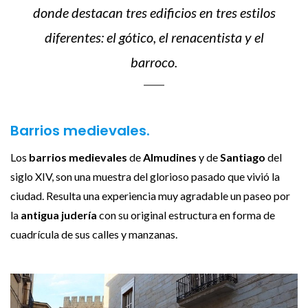
donde destacan tres edificios en tres estilos
diferentes: el gótico, el renacentista y el
barroco.
Barrios medievales.
Los
barrios medievales
de
Almudines
y de
Santiago
del
siglo XIV, son una muestra del glorioso pasado que vivió la
ciudad. Resulta una experiencia muy agradable un paseo por
la
antigua judería
con su original estructura en forma de
cuadrícula de sus calles y manzanas.