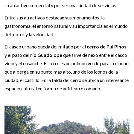
su atractivo comercial y por ser una ciudad de servicios.
Entre sus atractivos destacan sus monumentos, la
gastronomía, el entorno natural y su importancia en el mundo
del motor y la velocidad.
El casco urbano queda delimitado por el
cerro de Pui Pinos
y el paso del
río Guadolope
que sirve de nexo entre el casco
viejo y el ensanche. El cerro es un pulmón verde para la ciudad
que alberga en su punto más alto, uno de los iconos de la
ciudad, el castillo. En la falda del cerro se ubica un interesante
espacio cultural en forma de anfiteatro romano