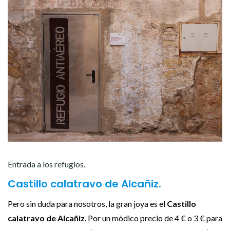
Entrada a los refugios.
Castillo calatravo de Alcañiz.
Pero sin duda para nosotros, la gran joya es el
Castillo
calatravo de Alcañiz
. Por un módico precio de 4 € o 3 € para