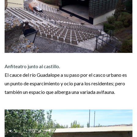
Anfiteatro junto al castillo.
El cauce del río Guadalope a su paso por el casco urbano es
un punto de esparcimiento y ocio para los residentes; pero
también un espacio que alberga una variada avifauna.