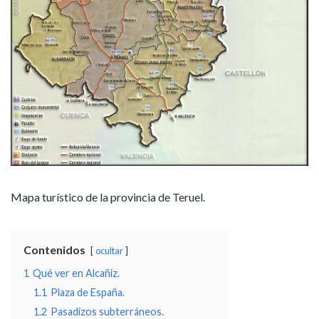
Mapa turístico de la provincia de Teruel.
Contenidos
ocultar
1
Qué ver en Alcañiz.
1.1
Plaza de España.
1.2
Pasadizos subterráneos.