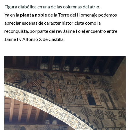
Figura diabólica en una de las columnas del atrio.
Ya en la
planta noble
de la Torre del Homenaje podemos
apreciar escenas de carácter historicista como la
reconquista, por parte del rey Jaime I o el encuentro entre
Jaime I y Alfonso X de Castilla.