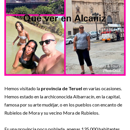
Hemos visitado la
provincia de Teruel
en varias ocasiones.
Hemos estado en la archiconocida Albarracín, en la capital,
famosa por su arte mudéjar, o en los pueblos con encanto de
Rubielos de Mora y su vecino Mora de Rubielos.
Es una provincia poco poblada, apenas 135.000 habitantes,