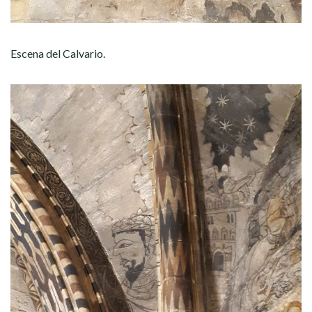
Escena del Calvario.