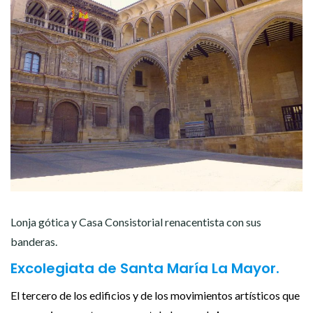
Lonja gótica y Casa Consistorial renacentista con sus
banderas.
Excolegiata de Santa María La Mayor.
El tercero de los edificios y de los movimientos artísticos que