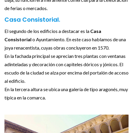
de ferias o mercados.
Casa Consistorial.
El segundo de los edificios a destacar es la
Casa
Consistorial
o Ayuntamiento. En este caso hablamos de una
joya renacentista, cuyas obras concluyeron en 1570.
En la fachada principal se aprecian tres plantas con ventanas
adinteladas y decoración con capiteles dóricos y jónicos. El
escudo de la ciudad se alza por encima del portalón de acceso
al edificio.
En la tercera altura se ubica una galería de tipo aragonés, muy
típica en la comarca.