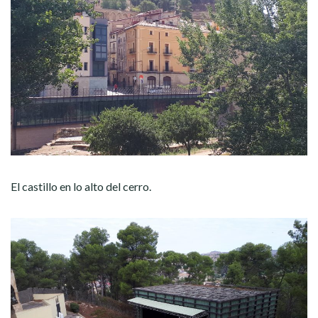
El castillo en lo alto del cerro.