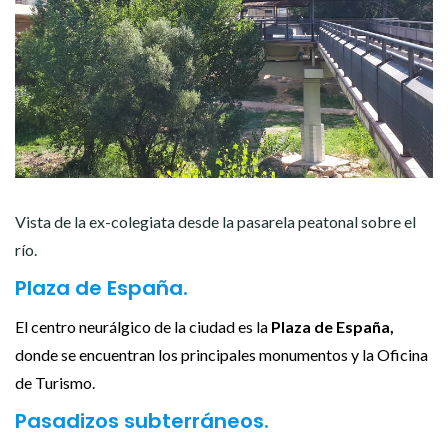
Vista de la ex-colegiata desde la pasarela peatonal sobre el
río.
Plaza de España.
El centro neurálgico de la ciudad es la
Plaza de España,
donde se encuentran los principales monumentos y la Oficina
de Turismo.
Pasadizos subterráneos.