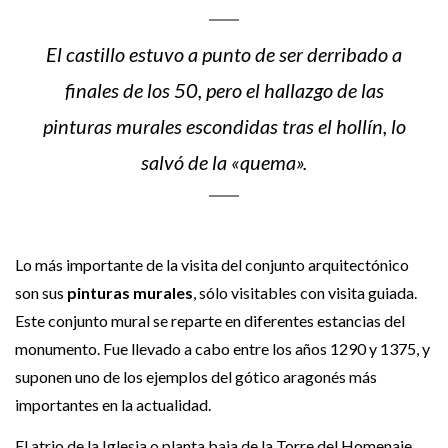
El castillo estuvo a punto de ser derribado a
finales de los 50, pero el hallazgo de las
pinturas murales escondidas tras el hollín, lo
salvó de la «quema».
Lo más importante de la visita del conjunto arquitectónico
son sus
pinturas murales
, sólo visitables con visita guiada.
Este conjunto mural se reparte en diferentes estancias del
monumento. Fue llevado a cabo entre los años 1290 y 1375, y
suponen uno de los ejemplos del gótico aragonés más
importantes en la actualidad.
El atrio de la Iglesia o planta baja de la Torre del Homenaje