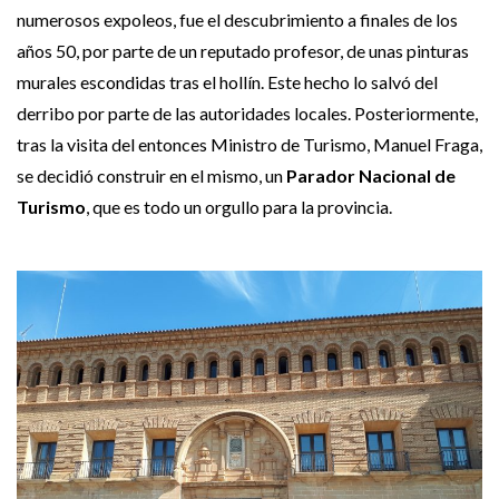
numerosos expoleos, fue el descubrimiento a finales de los
años 50, por parte de un reputado profesor, de unas pinturas
murales escondidas tras el hollín. Este hecho lo salvó del
derribo por parte de las autoridades locales. Posteriormente,
tras la visita del entonces Ministro de Turismo, Manuel Fraga,
se decidió construir en el mismo, un
Parador Nacional de
Turismo
, que es todo un orgullo para la provincia.