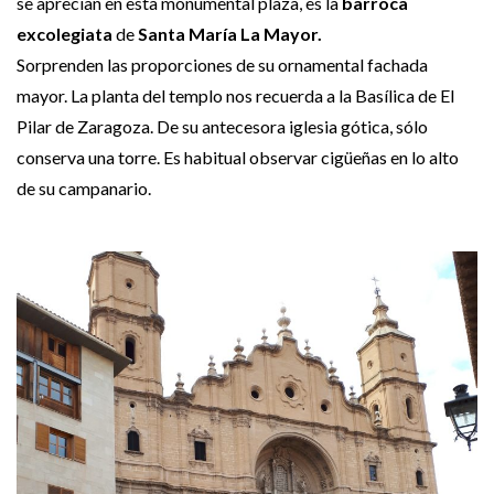
se aprecian en esta monumental plaza, es la
barroca
excolegiata
de
Santa María La Mayor.
Sorprenden las proporciones de su ornamental fachada
mayor. La planta del templo nos recuerda a la Basílica de El
Pilar de Zaragoza. De su antecesora iglesia gótica, sólo
conserva una torre. Es habitual observar cigüeñas en lo alto
de su campanario.