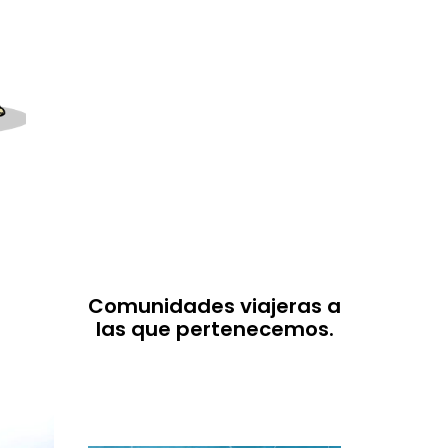
Comunidades viajeras a
las que pertenecemos.