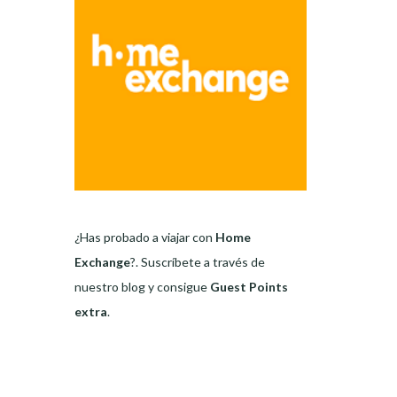
¿Has probado a viajar con
Home
Exchange
?. Suscríbete a través de
nuestro blog y consigue
Guest Points
extra
.