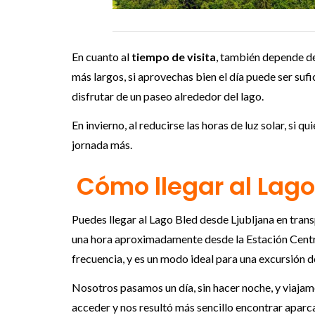
En cuanto al
tiempo de visita
, también depende de
más largos, si aprovechas bien el día puede ser sufici
disfrutar de un paseo alrededor del lago.
En invierno, al reducirse las horas de luz solar, si q
jornada más.
Cómo llegar al Lago
Puedes llegar al Lago Bled desde Ljubljana en trans
una hora aproximadamente desde la Estación Central
frecuencia, y es un modo ideal para una excursión de
Nosotros pasamos un día, sin hacer noche, y viajam
acceder y nos resultó más sencillo encontrar apar