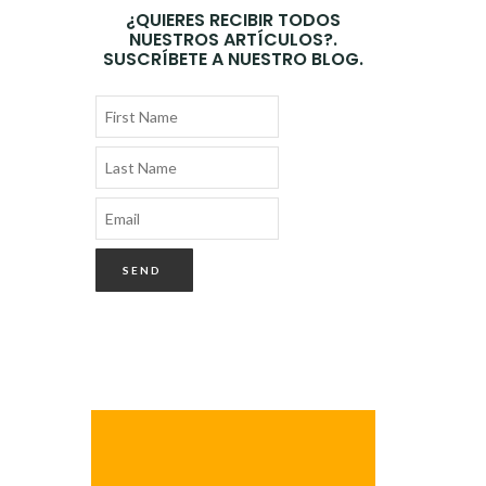
¿QUIERES RECIBIR TODOS
NUESTROS ARTÍCULOS?.
SUSCRÍBETE A NUESTRO BLOG.