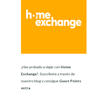
¿Has probado a viajar con
Home
Exchange
?. Suscríbete a través de
nuestro blog y consigue
Guest Points
extra
.