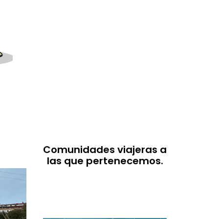
Comunidades viajeras a
las que pertenecemos.