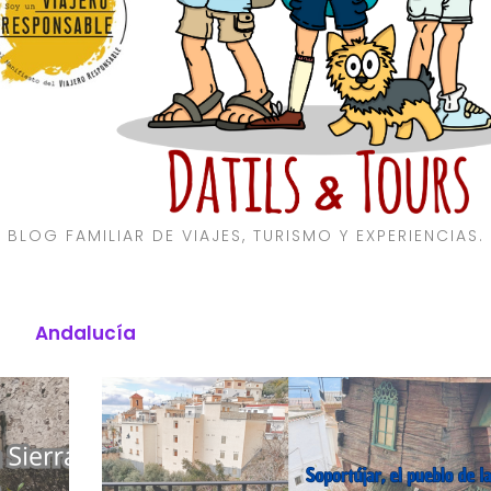
BLOG FAMILIAR DE VIAJES, TURISMO Y EXPERIENCIAS.
Andalucía