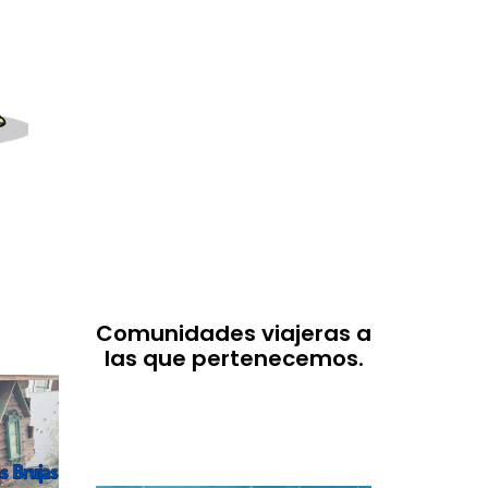
Comunidades viajeras a
las que pertenecemos.