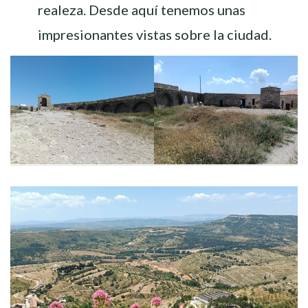
realeza. Desde aquí tenemos unas
impresionantes vistas sobre la ciudad.