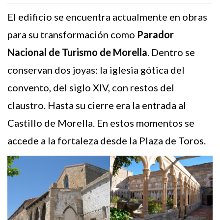
El edificio se encuentra actualmente en obras
para su transformación como
Parador
Nacional de Turismo de Morella
. Dentro se
conservan dos joyas: la iglesia gótica del
convento, del siglo XIV, con restos del
claustro. Hasta su cierre era la entrada al
Castillo de Morella. En estos momentos se
accede a la fortaleza desde la Plaza de Toros.