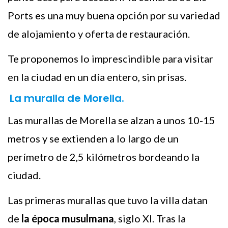
Ports es una muy buena opción por su variedad
de alojamiento y oferta de restauración.
Te proponemos lo imprescindible para visitar
en la ciudad en un día entero, sin prisas.
La muralla de Morella.
Las murallas de Morella se alzan a unos 10-15
metros y se extienden a lo largo de un
perímetro de 2,5 kilómetros bordeando la
ciudad.
Las primeras murallas que tuvo la villa datan
de
la época musulmana
, siglo XI. Tras la