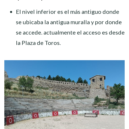
El nivel inferior es el más antiguo donde
se ubicaba la antigua muralla y por donde
se accede. actualmente el acceso es desde
la Plaza de Toros.