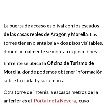
La puerta de acceso es ojival con los
escudos
de las casas reales de Aragón y Morella
. Las
torres tienen planta baja y dos pisos visitables,
donde actualmente se montan exposiciones.
Enfrente se ubica la
Oficina de Turismo de
Morella
, donde podemos obtener información
sobre la ciudad y su comarca.
Otra torre de interés, a escasos metros de la
anterior es el
Portal de la Nevera,
cuyo