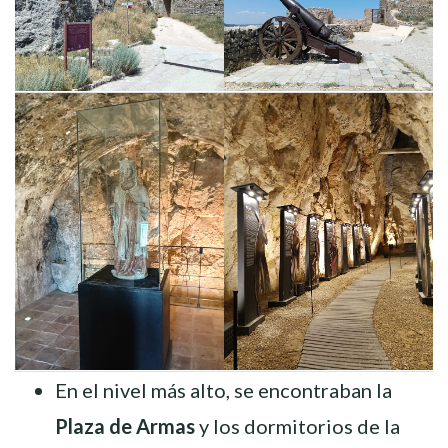
En el nivel más alto, se encontraban la
Plaza de Armas
y los dormitorios de la