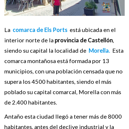
La
comarca de Els Ports
está ubicada en el
interior norte de la
provincia de Castellón
,
siendo su capital la localidad de
Morella.
Esta
comarca montañosa está formada por 13
municipios, con una población censada que no
supera los 4500 habitantes, siendo el más
poblado su capital comarcal, Morella con más
de 2.400 habitantes.
Antaño esta ciudad llegó a tener más de 8000
habitantes, antes del declive industrial y la