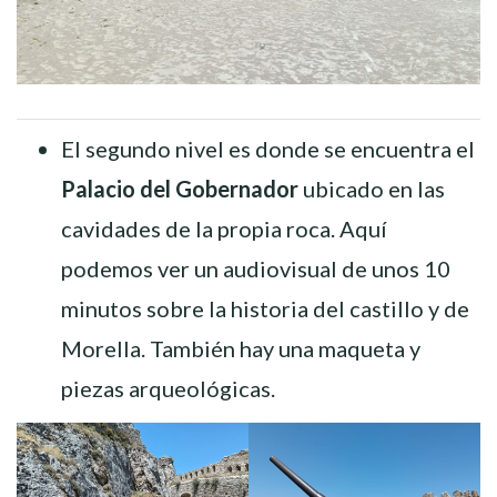
El segundo nivel es donde se encuentra el
Palacio del Gobernador
ubicado en las
cavidades de la propia roca. Aquí
podemos ver un audiovisual de unos 10
minutos sobre la historia del castillo y de
Morella. También hay una maqueta y
piezas arqueológicas.