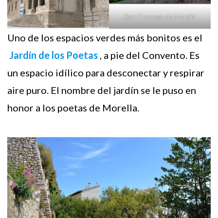
Sant Francesc de Morella
Uno de los espacios verdes más bonitos es el
Jardín de los Poetas
, a pie del Convento. Es
un espacio idílico para desconectar y respirar
aire puro. El nombre del jardín se le puso en
honor a los poetas de Morella.