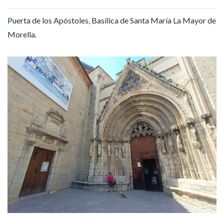
Puerta de los Apóstoles, Basílica de Santa María La Mayor de
Morella.