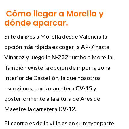
Cómo llegar a Morella y
dónde aparcar.
Si te diriges a Morella desde Valencia la
opción más rápida es coger la
AP-7
hasta
Vinaroz y luego la
N-232
rumbo a Morella.
También existe la opción de ir por la zona
interior de Castellón, la que nosotros
escogimos, por la carretera
CV-15
y
posteriormente a la altura de Ares del
Maestre la carretera
CV-12.
El centro es de la villa es en su mayor parte