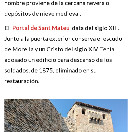
nombre proviene de la cercana nevera o
depósitos de nieve medieval.
El
Portal de Sant Mateu
data del siglo XIII.
Junto a la puerta exterior conserva el escudo
de Morella y un Cristo del siglo XIV. Tenía
adosado un edificio para descanso de los
soldados, de 1875, eliminado en su
restauración.