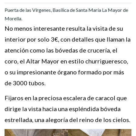
Puerta de las Vírgenes, Basílica de Santa María La Mayor de
Morella.
No menos interesante resulta la visita de su
interior por solo 3€, con detalles que llaman la
atención como las bóvedas de crucería, el
coro, el Altar Mayor en estilo churrigueresco,
o su impresionante órgano formado por más
de 3000 tubos.
Fijaros en la preciosa escalera de caracol que
dirige la vista hacia una espléndida bóveda
estrellada, una alegoría del reino de los cielos.