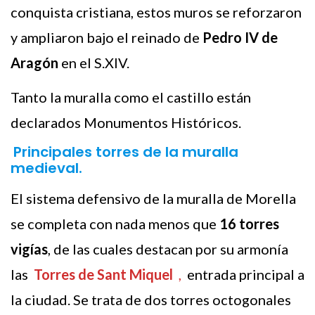
conquista cristiana, estos muros se reforzaron
y ampliaron bajo el reinado de
Pedro IV de
Aragón
en el S.XIV.
Tanto la muralla como el castillo están
declarados Monumentos Históricos.
Principales torres de la muralla
medieval.
El sistema defensivo de la muralla de Morella
se completa con nada menos que
16 torres
vigías
, de las cuales destacan por su armonía
las
Torres de Sant Miquel
,
entrada principal a
la ciudad. Se trata de dos torres octogonales