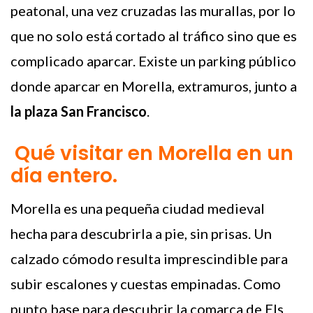
peatonal, una vez cruzadas las murallas, por lo
que no solo está cortado al tráfico sino que es
complicado aparcar. Existe un parking público
donde aparcar en Morella, extramuros, junto a
la plaza San Francisco
.
Qué visitar en Morella en un
día entero.
Morella es una pequeña ciudad medieval
hecha para descubrirla a pie, sin prisas. Un
calzado cómodo resulta imprescindible para
subir escalones y cuestas empinadas. Como
punto base para descubrir la comarca de Els