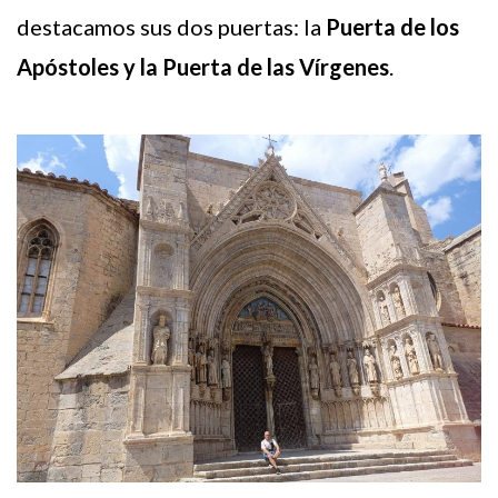
destacamos sus dos puertas: la
Puerta de los
Apóstoles y la Puerta de las Vírgenes
.