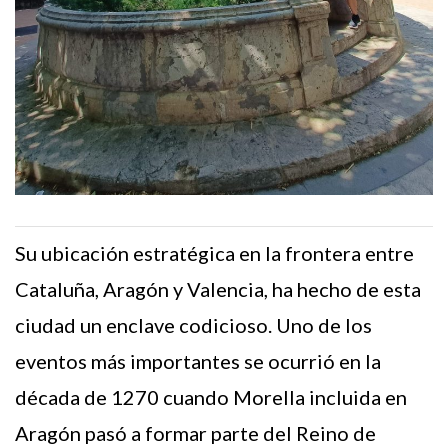
Su ubicación estratégica en la frontera entre
Cataluña, Aragón y Valencia, ha hecho de esta
ciudad un enclave codicioso. Uno de los
eventos más importantes se ocurrió en la
década de 1270 cuando Morella incluida en
Aragón pasó a formar parte del Reino de