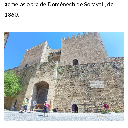
gemelas obra de Doménech de Soravall, de
1360.