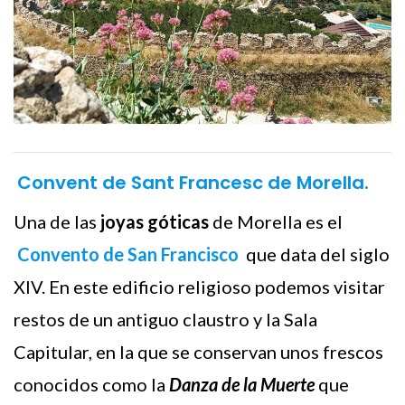
Convent de Sant Francesc de Morella.
Una de las
joyas góticas
de Morella es el
Convento de San Francisco
que data del siglo
XIV. En este edificio religioso podemos visitar
restos de un antiguo claustro y la Sala
Capitular, en la que se conservan unos frescos
conocidos como la
Danza de la Muerte
que