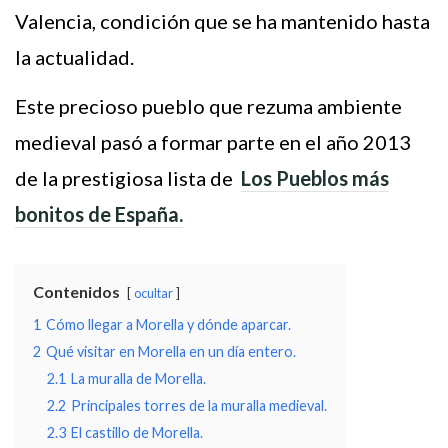
Valencia, condición que se ha mantenido hasta
la actualidad.
Este precioso pueblo que rezuma ambiente
medieval pasó a formar parte en el año 2013
de la prestigiosa lista de
Los Pueblos más
bonitos de España.
Contenidos
ocultar
1
Cómo llegar a Morella y dónde aparcar.
2
Qué visitar en Morella en un día entero.
2.1
La muralla de Morella.
2.2
Principales torres de la muralla medieval.
2.3
El castillo de Morella.