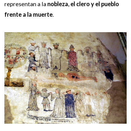
representan a la
nobleza, el clero y el pueblo
frente a la muerte
.