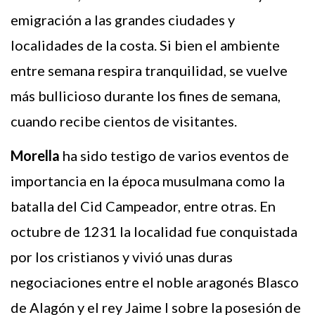
emigración a las grandes ciudades y
localidades de la costa. Si bien el ambiente
entre semana respira tranquilidad, se vuelve
más bullicioso durante los fines de semana,
cuando recibe cientos de visitantes.
Morella
ha sido testigo de varios eventos de
importancia en la época musulmana como la
batalla del Cid Campeador, entre otras. En
octubre de 1231 la localidad fue conquistada
por los cristianos y vivió unas duras
negociaciones entre el noble aragonés Blasco
de Alagón y el rey Jaime I sobre la posesión de