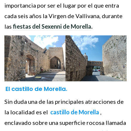
importancia por ser el lugar por el que entra
cada seis años la Virgen de Vallivana, durante
las
fiestas del Sexenni
de Morella
.
El castillo de Morella.
Sin duda una de las principales atracciones de
la localidad es el
castillo de Morella
,
enclavado sobre una superficie rocosa llamada