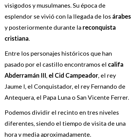
visigodos y musulmanes. Su época de
esplendor se vivió con la llegada de los
árabes
y posteriormente durante la
reconquista
cristiana
.
Entre los personajes históricos que han
pasado por el castillo encontramos el
califa
Abderramán III
,
el Cid Campeador
, el rey
Jaume I, el Conquistador, el rey Fernando de
Antequera, el Papa Luna o San Vicente Ferrer.
Podemos dividir el recinto en tres niveles
diferentes, siendo el tiempo de visita de una
hora y media aproximadamente.