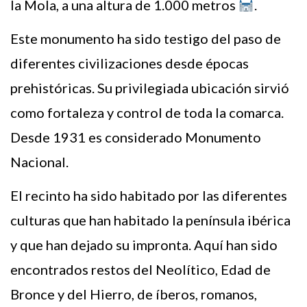
la Mola, a una altura de 1.000 metros
.
Este monumento ha sido testigo del paso de
diferentes civilizaciones desde épocas
prehistóricas. Su privilegiada ubicación sirvió
como fortaleza y control de toda la comarca.
Desde 1931 es considerado Monumento
Nacional.
El recinto ha sido habitado por las diferentes
culturas que han habitado la península ibérica
y que han dejado su impronta. Aquí han sido
encontrados restos del Neolítico, Edad de
Bronce y del Hierro, de íberos, romanos,