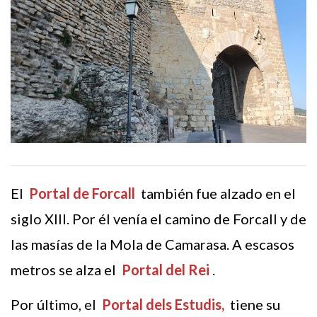
El
Portal de Forcall
también fue alzado en el
siglo XIII. Por él venía el camino de Forcall y de
las masías de la Mola de Camarasa. A escasos
metros se alza el
Portal del Rei
.
Por último, el
Portal dels Estudis,
tiene su