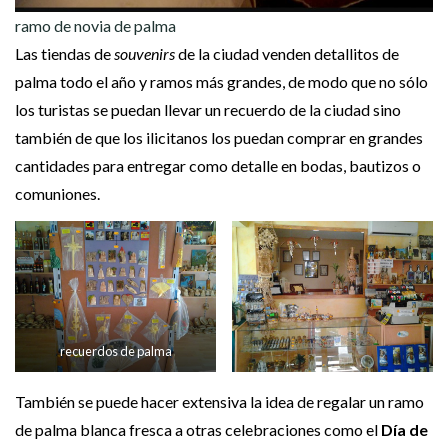
ramo de novia de palma
Las tiendas de
souvenirs
de la ciudad venden detallitos de
palma todo el año y ramos más grandes, de modo que no sólo
los turistas se puedan llevar un recuerdo de la ciudad sino
también de que los ilicitanos los puedan comprar en grandes
cantidades para entregar como detalle en bodas, bautizos o
comuniones.
recuerdos de palma
También se puede hacer extensiva la idea de regalar un ramo
de palma blanca fresca a otras celebraciones como el
Día de