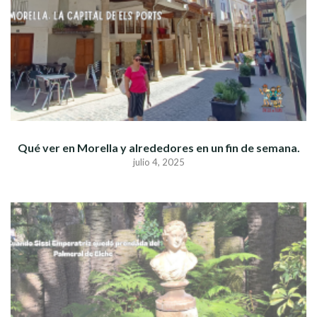
Qué ver en Morella y alrededores en un fin de semana.
julio 4, 2025