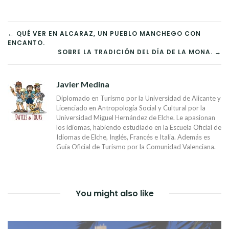
NAVEGACIÓN
← QUÉ VER EN ALCARAZ, UN PUEBLO MANCHEGO CON
ENCANTO.
DE
SOBRE LA TRADICIÓN DEL DÍA DE LA MONA. →
ENTRADAS
Javier Medina
Diplomado en Turismo por la Universidad de Alicante y
Licenciado en Antropología Social y Cultural por la
Universidad Miguel Hernández de Elche. Le apasionan
los idiomas, habiendo estudiado en la Escuela Oficial de
Idiomas de Elche, Inglés, Francés e Italia. Además es
Guía Oficial de Turismo por la Comunidad Valenciana.
You might also like