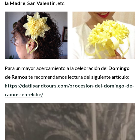
la Madre
,
San Valentín
, etc.
Para un mayor acercamiento a la celebración del
Domingo
de Ramos
te recomendamos lectura del siguiente artículo:
https://datilsandtours.com/procesion-del-domingo-de-
ramos-en-elche/