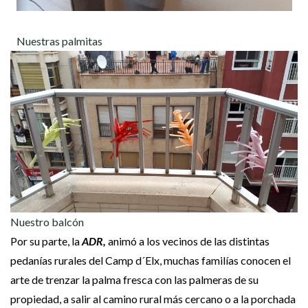
Nuestras palmitas
Nuestro balcón
Por su parte, la
ADR,
animó a los vecinos de las distintas
pedanías rurales del Camp d´Elx, muchas familías conocen el
arte de trenzar la palma fresca con las palmeras de su
propiedad, a salir al camino rural más cercano o a la porchada