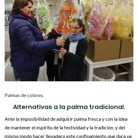
Palmas de colores.
Alternativas a la palma tradicional.
Ante la imposibilidad de adquirir palma fresca y con la idea
de mantener el espíritu de la festividad y la tradición, y del
mismo modo hacer llevadero este confinamiento que dura ya