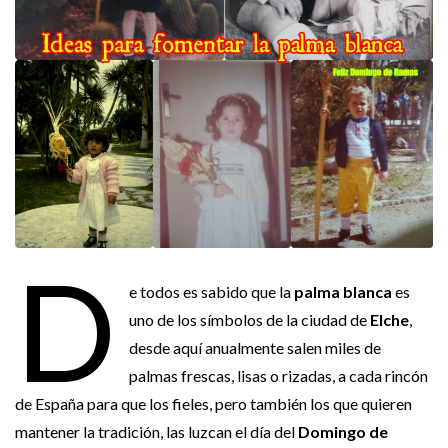
D
e todos es sabido que la
palma blanca
es
uno de los símbolos de la ciudad de
Elche
,
desde aquí anualmente salen miles de
palmas frescas, lisas o rizadas, a cada rincón
de España para que los fieles, pero también los que quieren
mantener la tradición, las luzcan el día del
Domingo de