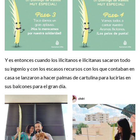
Y es entonces cuando los ilicitanos e ilicitanas sacaron todo
su ingenio y con los escasos recursos con los que contaban en
casa se lanzaron a hacer palmas de cartulina para lucirlas en
sus balcones para el gran día.