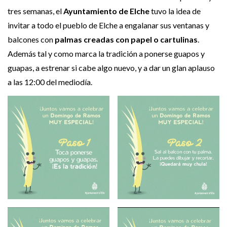
tres semanas, el
Ayuntamiento de Elche
tuvo la idea de
invitar a todo el pueblo de Elche a engalanar sus ventanas y
balcones con
palmas creadas con papel o cartulinas
.
Además tal y como marca la tradición a ponerse guapos y
guapas, a estrenar si cabe algo nuevo, y a dar un glan aplauso
a las 12:00 del mediodía.