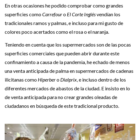
En otras ocasiones he podido comprobar como grandes
superficies como
Carrefour
o
El Corte Inglés
vendían los
tradicionales ramos y palmas, e incluso para mi gusto de
colores poco acertados como el rosa o el naranja.
Teniendo en cuenta que los supermercados son de las pocas
superficies comerciales que pueden abrir durante este
confinamiento a causa de la pandemia, he echado de menos
una venta anticipada de palma en supermercados de cadenas
ilicitanas como
Hiperber
o
Dialprix
, e incluso dentro de los
diferentes mercados de abastos de la ciudad. E insisto en lo
de venta anticipada para no crear grandes oleadas de
ciudadanos en búsqueda de este tradicional producto.