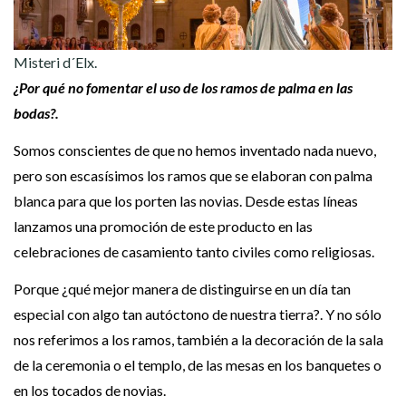
Misteri d´Elx.
¿Por qué no fomentar el uso de los ramos de palma en las
bodas?.
Somos conscientes de que no hemos inventado nada nuevo,
pero son escasísimos los ramos que se elaboran con palma
blanca para que los porten las novias. Desde estas líneas
lanzamos una promoción de este producto en las
celebraciones de casamiento tanto civiles como religiosas.
Porque ¿qué mejor manera de distinguirse en un día tan
especial con algo tan autóctono de nuestra tierra?. Y no sólo
nos referimos a los ramos, también a la decoración de la sala
de la ceremonia o el templo, de las mesas en los banquetes o
en los tocados de novias.