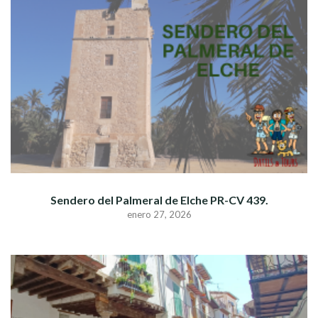
Sendero del Palmeral de Elche PR-CV 439.
enero 27, 2026