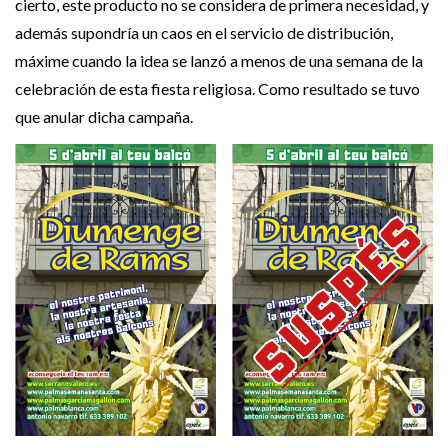
cierto, este producto no se considera de primera necesidad, y
además supondría un caos en el servicio de distribución,
máxime cuando la idea se lanzó a menos de una semana de la
celebración de esta fiesta religiosa. Como resultado se tuvo
que anular dicha campaña.