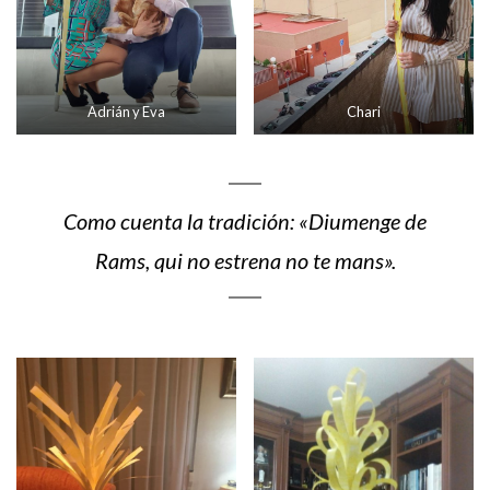
Adrián y Eva
Chari
Como cuenta la tradición: «Diumenge de
Rams, qui no estrena no te mans».