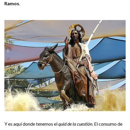
Ramos
.
Y es aquí donde tenemos el
quid de la cuestión
. El consumo de