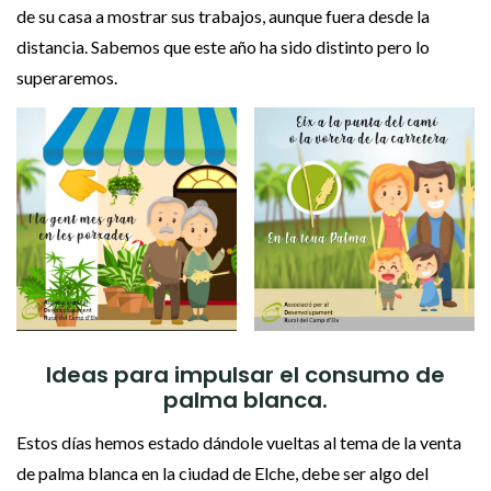
de su casa a mostrar sus trabajos, aunque fuera desde la
distancia. Sabemos que este año ha sido distinto pero lo
superaremos.
Ideas para impulsar el consumo de
palma blanca.
Estos días hemos estado dándole vueltas al tema de la venta
de palma blanca en la ciudad de Elche, debe ser algo del