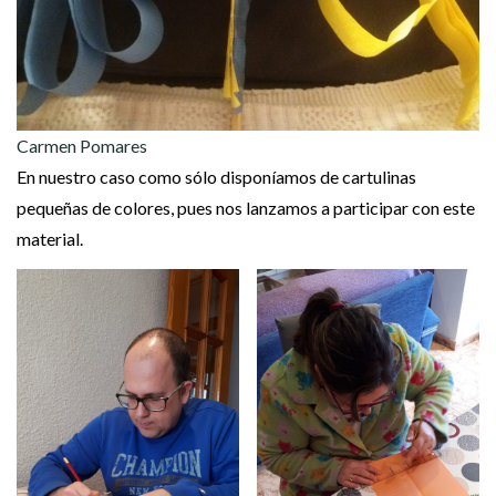
Carmen Pomares
En nuestro caso como sólo disponíamos de cartulinas
pequeñas de colores, pues nos lanzamos a participar con este
material.