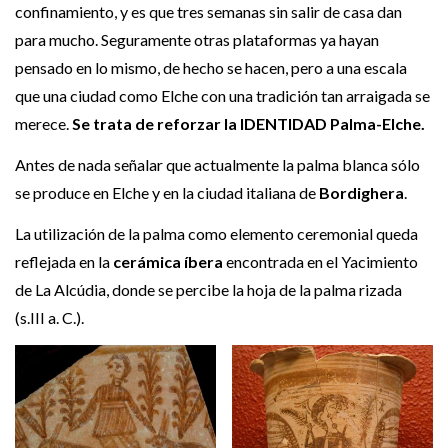
confinamiento, y es que tres semanas sin salir de casa dan
para mucho. Seguramente otras plataformas ya hayan
pensado en lo mismo, de hecho se hacen, pero a una escala
que una ciudad como Elche con una tradición tan arraigada se
merece.
Se trata de reforzar la IDENTIDAD Palma-Elche.
Antes de nada señalar que actualmente la palma blanca sólo
se produce en Elche y en la ciudad italiana de
Bordighera
.
La utilización de la palma como elemento ceremonial queda
reflejada en la
cerámica íbera
encontrada en el Yacimiento
de La Alcúdia, donde se percibe la hoja de la palma rizada
(s.III a. C.).