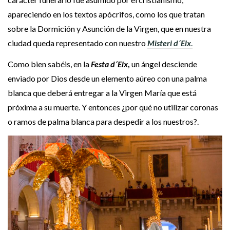
apareciendo en los textos apócrifos, como los que tratan
sobre la Dormición y Asunción de la Virgen, que en nuestra
ciudad queda representado con nuestro
Misteri d´Elx
.
Como bien sabéis, en la
Festa d´Elx
,
un ángel desciende
enviado por Dios desde un elemento aúreo con una palma
blanca que deberá entregar a la Virgen María que está
próxima a su muerte. Y entonces ¿por qué no utilizar coronas
o ramos de palma blanca para despedir a los nuestros?.