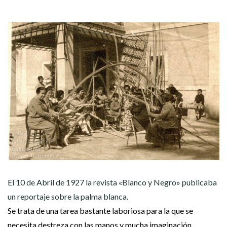
El 10 de Abril de 1927 la revista «Blanco y Negro» publicaba
un reportaje sobre la palma blanca.
Se trata de una tarea bastante laboriosa para la que se
necesita destreza con las manos y mucha imaginación.