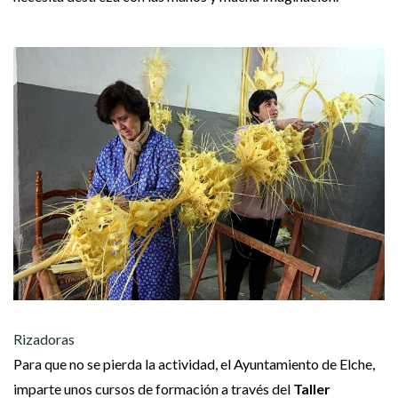
Rizadoras
Para que no se pierda la actividad, el Ayuntamiento de Elche,
imparte unos cursos de formación a través del
Taller