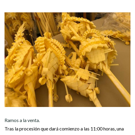
Ramos a la venta.
Tras la procesión que dará comienzo a las 11:00 horas, una