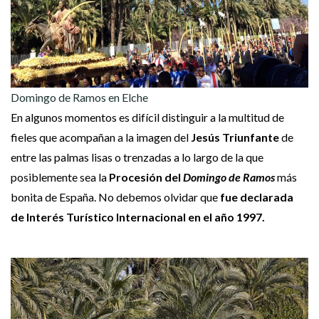
Domingo de Ramos en Elche
En algunos momentos es difícil distinguir a la multitud de
fieles que acompañan a la imagen del
Jesús Triunfante
de
entre las palmas lisas o trenzadas a lo largo de la que
posiblemente sea la
Procesión del
Domingo de R
amos
más
bonita de España. No debemos olvidar que
fue declarada
de Interés Turístico Internacional en el año 1997.