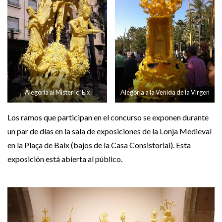
Alegoría al Misteri d´Elx
Alegoria a la Venida de la Virgen
Los ramos que participan en el concurso se exponen durante
un par de días en la sala de exposiciones de la Lonja Medieval
en la Plaça de Baix (bajos de la Casa Consistorial). Esta
exposición está abierta al público.