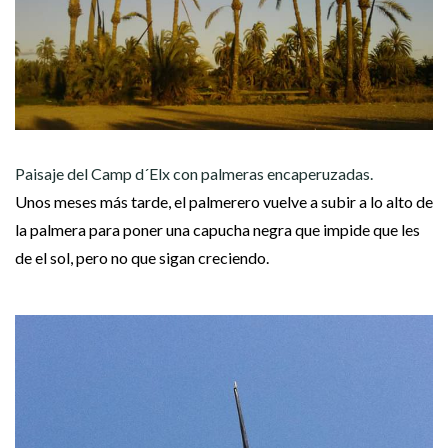
Paisaje del Camp d´Elx con palmeras encaperuzadas.
Unos meses más tarde, el palmerero vuelve a subir a lo alto de
la palmera para poner una capucha negra que impide que les
de el sol, pero no que sigan creciendo.