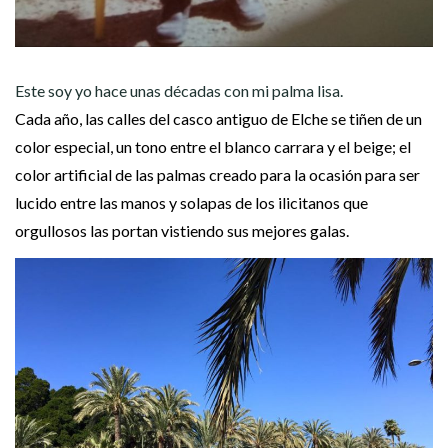
Este soy yo hace unas décadas con mi palma lisa.
Cada año, las calles del casco antiguo de Elche se tiñen de un
color especial, un tono entre el blanco carrara y el beige; el
color artificial de las palmas creado para la ocasión para ser
lucido entre las manos y solapas de los ilicitanos que
orgullosos las portan vistiendo sus mejores galas.