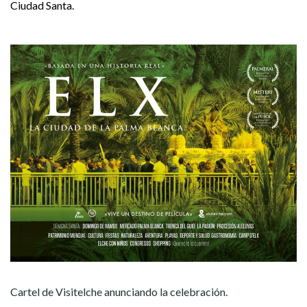
Ciudad Santa.
Cartel de Visitelche anunciando la celebración.