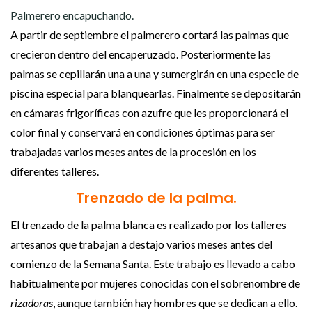
Palmerero encapuchando.
A partir de septiembre el palmerero
cortará las palmas que
crecieron dentro del encaperuzado. Posteriormente las
palmas se cepillarán una a una y sumergirán en una especie de
piscina especial para blanquearlas. Finalmente se depositarán
en cámaras frigoríficas con azufre que les proporcionará el
color final y conservará en condiciones óptimas para ser
trabajadas varios meses antes de la procesión en los
diferentes talleres.
Trenzado de la palma.
El trenzado de la palma blanca es realizado por los talleres
artesanos que trabajan a destajo varios meses antes del
comienzo de la Semana Santa. Este trabajo es llevado a cabo
habitualmente por mujeres conocidas con el sobrenombre de
rizadoras
, aunque también hay hombres que se dedican a ello.