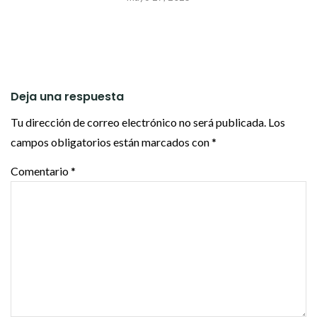
Deja una respuesta
Tu dirección de correo electrónico no será publicada.
Los
campos obligatorios están marcados con
*
Comentario
*