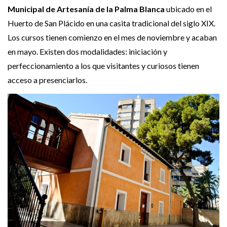
Municipal de Artesanía de la Palma Blanca
ubicado en el
Huerto de San Plácido en una casita tradicional del siglo XIX.
Los cursos tienen comienzo en el mes de noviembre y acaban
en mayo. Existen dos modalidades: iniciación y
perfeccionamiento a los que visitantes y curiosos tienen
acceso a presenciarlos.