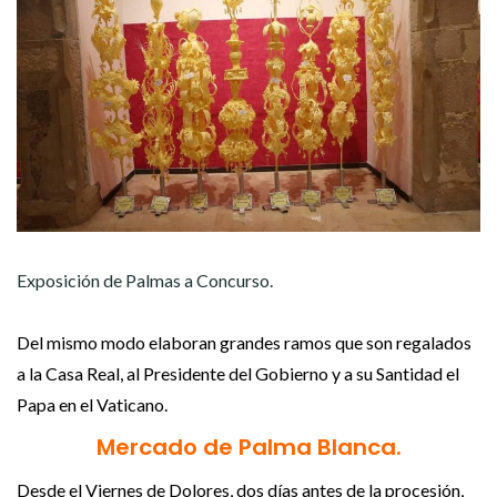
Exposición de Palmas a Concurso.
Del mismo modo elaboran grandes ramos que son regalados
a la Casa Real, al Presidente del Gobierno y a su Santidad el
Papa en el Vaticano.
Mercado de Palma Blanca.
Desde el Viernes de Dolores, dos días antes de la procesión,