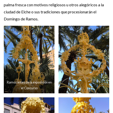
palma fresca con motivos religiosos u otros alegóricos a la
ciudad de Elche o sus tradiciones que procesionarán el
Domingo de Ramos.
Ramos antes de la exposición en
el Concurso