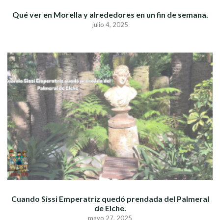
Qué ver en Morella y alrededores en un fin de semana.
julio 4, 2025
Cuando Sissi Emperatriz quedó prendada del Palmeral
de Elche.
mayo 27, 2025