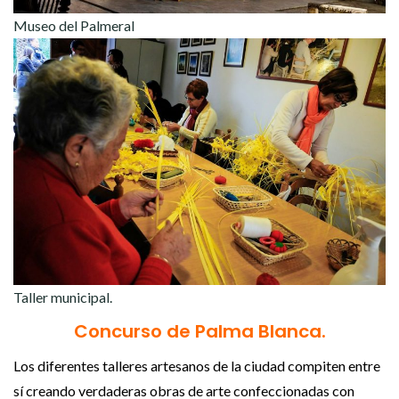
Museo del Palmeral
Taller municipal.
Concurso de Palma Blanca.
Los diferentes talleres artesanos de la ciudad compiten entre
sí creando verdaderas obras de arte confeccionadas con