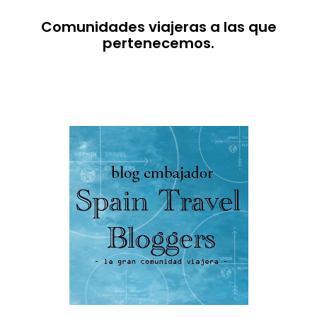
Comunidades viajeras a las que
pertenecemos.