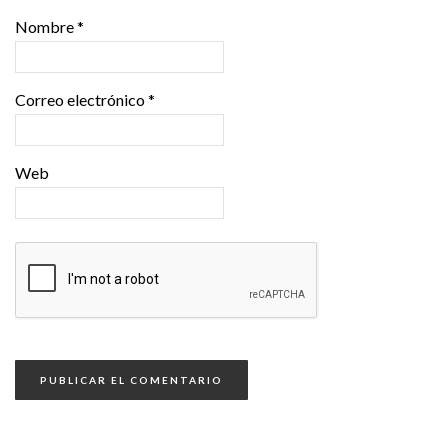
Nombre
*
Correo electrónico
*
Web