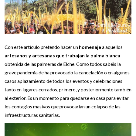
Con este artículo pretendo hacer un
homenaje
a aquellos
artesanos y artesanas que trabajan la palma blanca
obtenida de las palmeras de Elche. Como todos sabéis la
grave pandemia de ha provocado la cancelación o en algunos
casos aplazamiento de todos los eventos y celebraciones
tanto en lugares cerrados, primero, y posteriormente también
al exterior. Es un momento para quedarse en casa para evitar
los contagios masivos que provocarían un colapso de las
infraestructuras sanitarias.