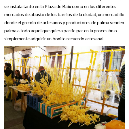
se instala tanto en la Plaza de Baix como en los diferentes
mercados de abasto de los barrios de la ciudad, un mercadillo
donde el gremio de artesanos y productores de palma venden
palma a todo aquel que quiera participar en la procesión o
simplemente adquirir un bonito recuerdo artesanal.