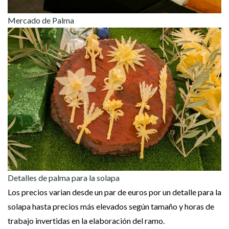
Mercado de Palma
Detalles de palma para la solapa
Los precios varian desde un par de euros por un detalle para la
solapa hasta precios más elevados según tamaño y horas de
trabajo invertidas en la elaboración del ramo.