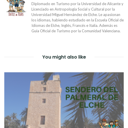
Diplomado en Turismo por la Universidad de Alicante y
Licenciado en Antropología Social y Cultural por la
Universidad Miguel Hernández de Elche. Le apasionan
los idiomas, habiendo estudiado en la Escuela Oficial de
Idiomas de Elche, Inglés, Francés e Italia. Además es
Guía Oficial de Turismo por la Comunidad Valenciana.
You might also like