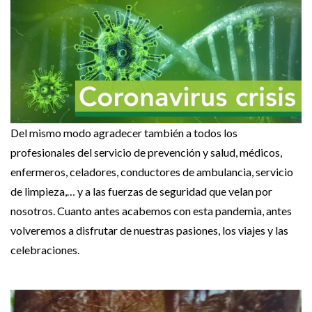
Del mismo modo agradecer también a todos los
profesionales del servicio de prevención y salud, médicos,
enfermeros, celadores, conductores de ambulancia, servicio
de limpieza,… y a las fuerzas de seguridad que velan por
nosotros. Cuanto antes acabemos con esta pandemia, antes
volveremos a disfrutar de nuestras pasiones, los viajes y las
celebraciones.