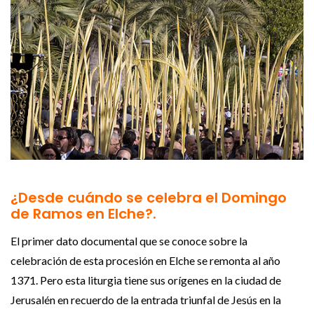
¿Desde cuándo se celebra el Domingo
de Ramos en Elche?.
El primer dato documental que se conoce sobre la
celebración de esta procesión en Elche se remonta al año
1371. Pero esta liturgia tiene sus orígenes en la ciudad de
Jerusalén en recuerdo de la entrada triunfal de Jesús en la