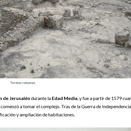
Termas romanas
n de Jerusalén
durante la
Edad Media
, y fue a partir de 1579 cu
 comenzó a tomar el complejo. Tras de la Guerra de Independencia
icación y ampliación de habitaciones.