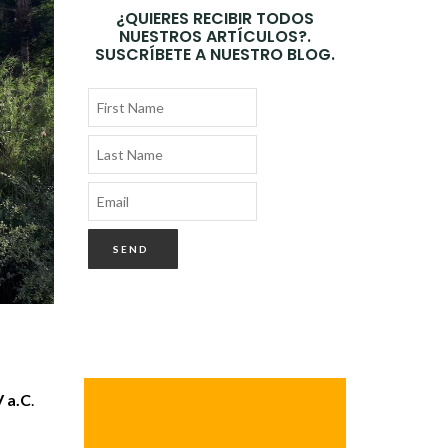
¿QUIERES RECIBIR TODOS
NUESTROS ARTÍCULOS?.
SUSCRÍBETE A NUESTRO BLOG.
V a.C
.