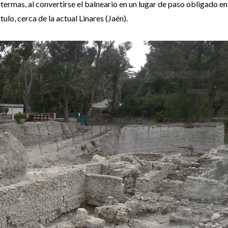
termas, al convertirse el balneario en un lugar de paso obligado en 
tulo, cerca de la actual Linares (Jaén).