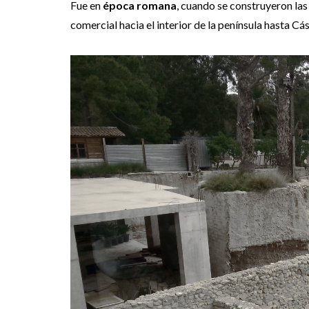
Fue en
época romana
, cuando se construyeron las 
comercial hacia el interior de la península hasta Cás