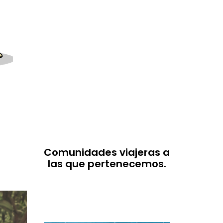
Comunidades viajeras a
las que pertenecemos.