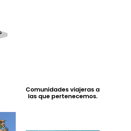
Comunidades viajeras a
las que pertenecemos.