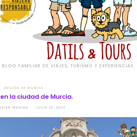
BLOG FAMILIAR DE VIAJES, TURISMO Y EXPERIENCIAS.
REGIÓN DE MURCIA
en la ciudad de Murcia.
AVIER MEDINA
/
JULIO 10, 2022