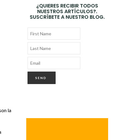
¿QUIERES RECIBIR TODOS
NUESTROS ARTÍCULOS?.
SUSCRÍBETE A NUESTRO BLOG.
son la
a