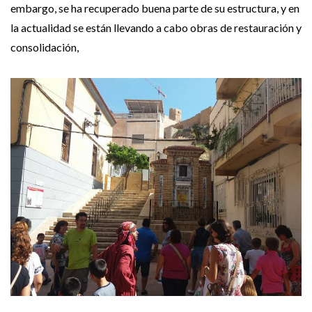
embargo, se ha recuperado buena parte de su estructura, y en
la actualidad se están llevando a cabo obras de restauración y
consolidación,