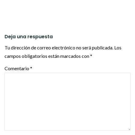
Deja una respuesta
Tu dirección de correo electrónico no será publicada.
Los
campos obligatorios están marcados con
*
Comentario
*