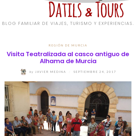
BLOG FAMILIAR DE VIAJES, TURISMO Y EXPERIENCIAS.
REGIÓN DE MURCIA
Visita Teatralizada al casco antiguo de
Alhama de Murcia
by
JAVIER MEDINA
/
SEPTIEMBRE 24, 2017