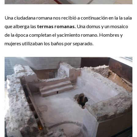
Una ciudadana romana nos recibió a continuación en la la sala
que alberga las
termas romanas.
Una domus y un mosaico
de la época completan el yacimiento romano. Hombres y
mujeres utilizaban los baños por separado.