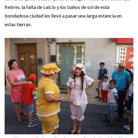
fiebres, la falta de calcio y los baños de sol de esta
bondadosa ciudad les llevó a pasar una larga estancia en
estas tierras.