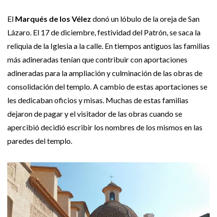
El
Marqués de los Vélez
donó un lóbulo de la oreja de San
Lázaro. El 17 de diciembre, festividad del Patrón, se saca la
reliquia de la Iglesia a la calle. En tiempos antiguos las familias
más adineradas tenían que contribuir con aportaciones
adineradas para la ampliación y culminación de las obras de
consolidación del templo. A cambio de estas aportaciones se
les dedicaban oficios y misas. Muchas de estas familias
dejaron de pagar y el visitador de las obras cuando se
apercibió decidió escribir los nombres de los mismos en las
paredes del templo.