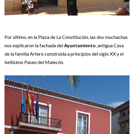
Por último, en la Plaza de La Constitución, las dos muchachas
nos explicaron la fachada del
Ayuntamiento
, antigua Casa
de la familia Artero construida a principios del siglo XX y el
bellísimo Paseo del Malecón.