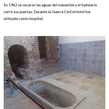
En 1962 se secaron las aguas del manantial y el balneario
cerró sus puertas. Durante la Guerra Civil el hotel fue
utilizado como hospital.