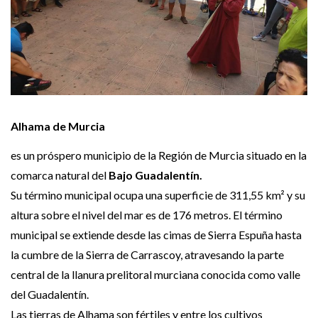
Alhama de Murcia
es un próspero municipio de la Región de Murcia situado en la
comarca natural del
Bajo Guadalentín.
Su término municipal ocupa una superficie de 311,55 km² y su
altura sobre el nivel del mar es de 176 metros. El término
municipal se extiende desde las cimas de Sierra Espuña hasta
la cumbre de la Sierra de Carrascoy, atravesando la parte
central de la llanura prelitoral murciana conocida como valle
del Guadalentín.
Las tierras de Alhama son fértiles y entre los cultivos