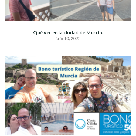
Qué ver en la ciudad de Murcia.
julio 10, 2022