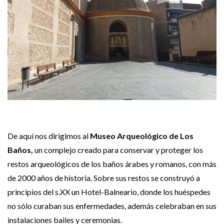
De aquí nos dirigimos al
Museo Arqueológico de Los
Baños,
un complejo creado para conservar y proteger los
restos arqueológicos de los baños árabes y romanos, con más
de 2000 años de historia. Sobre sus restos se construyó a
principios del s.XX un Hotel-Balneario, donde los huéspedes
no sólo curaban sus enfermedades, además celebraban en sus
instalaciones bailes y ceremonias.