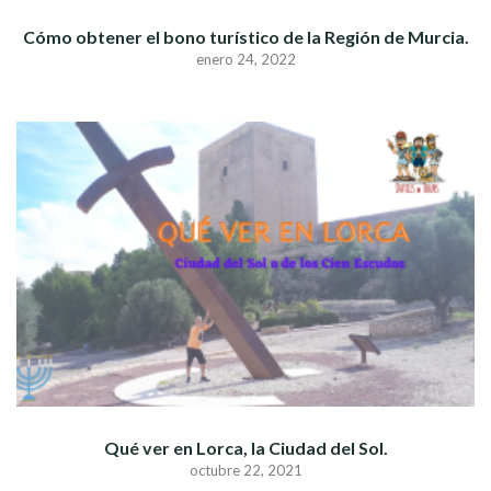
Cómo obtener el bono turístico de la Región de Murcia.
enero 24, 2022
Qué ver en Lorca, la Ciudad del Sol.
octubre 22, 2021