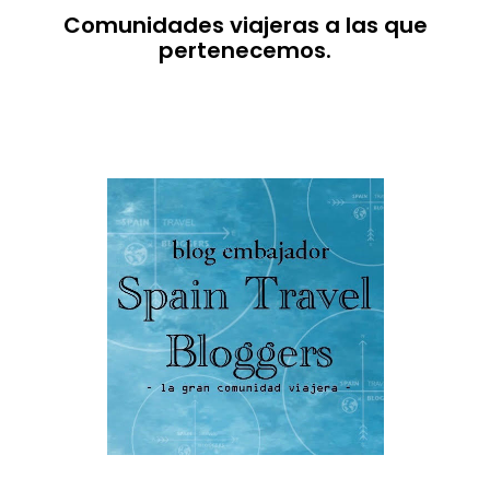
Comunidades viajeras a las que
pertenecemos.