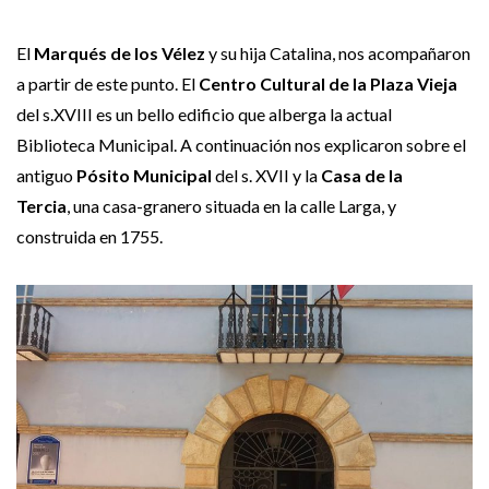
El
Marqués de los Vélez
y su hija Catalina, nos acompañaron
a partir de este punto. El
Centro Cultural de la Plaza Vieja
del s.XVIII es un bello edificio que alberga la actual
Biblioteca Municipal. A continuación nos explicaron sobre el
antiguo
Pósito Municipal
del s. XVII y la
Casa de la
Tercia
, una casa-granero situada en la calle Larga, y
construida en 1755.