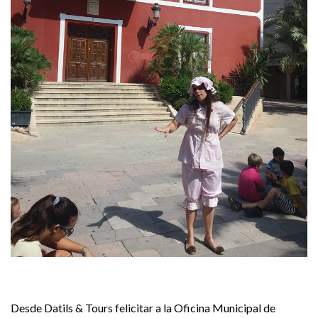
Desde Datils & Tours felicitar a la Oficina Municipal de