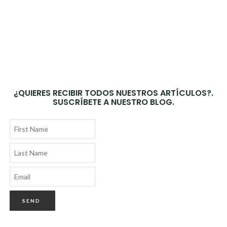
¿QUIERES RECIBIR TODOS NUESTROS ARTÍCULOS?.
SUSCRÍBETE A NUESTRO BLOG.