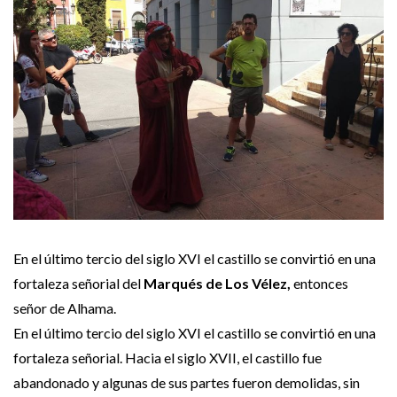
En el último tercio del siglo XVI el castillo se convirtió en una
fortaleza señorial del
Marqués de Los Vélez,
entonces
señor de Alhama.
En el último tercio del siglo XVI el castillo se convirtió en una
fortaleza señorial. Hacia el siglo XVII, el castillo fue
abandonado y algunas de sus partes fueron demolidas, sin