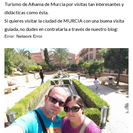
Turismo de Alhama de Murcia por visitas tan interesantes y
didácticas como ésta.
Si quieres visitar la ciudad de MURCIA con una buena visita
guiada, no dudes en contratarla a través de nuestro blog: