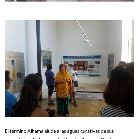
El término Alhama alude a las aguas curativas de sus