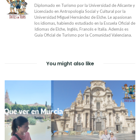
Diplomado en Turismo por la Universidad de Alicante y
Licenciado en Antropología Social y Cultural por la
Universidad Miguel Hernández de Elche. Le apasionan
los idiomas, habiendo estudiado en la Escuela Oficial de
Idiomas de Elche, Inglés, Francés e Italia. Además es
Guía Oficial de Turismo por la Comunidad Valenciana.
You might also like