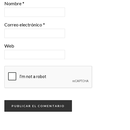
Nombre
*
Correo electrónico
*
Web