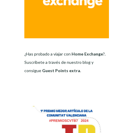
¿Has probado a viajar con
Home Exchange
?.
Suscríbete a través de nuestro blog y
consigue
Guest Points extra
.