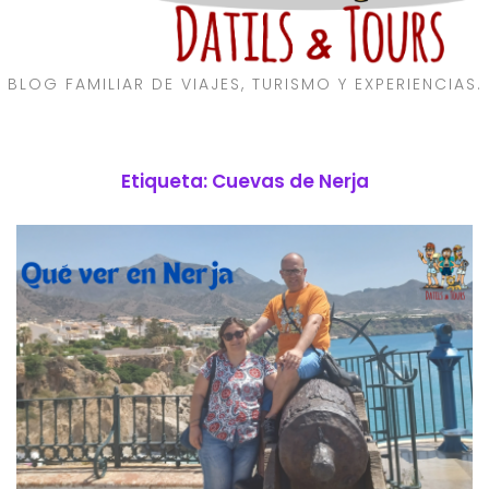
BLOG FAMILIAR DE VIAJES, TURISMO Y EXPERIENCIAS.
Etiqueta:
Cuevas de Nerja