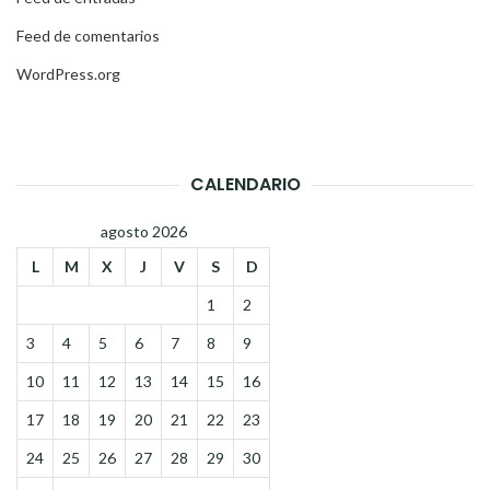
Feed de comentarios
WordPress.org
CALENDARIO
agosto 2026
L
M
X
J
V
S
D
1
2
3
4
5
6
7
8
9
10
11
12
13
14
15
16
17
18
19
20
21
22
23
24
25
26
27
28
29
30