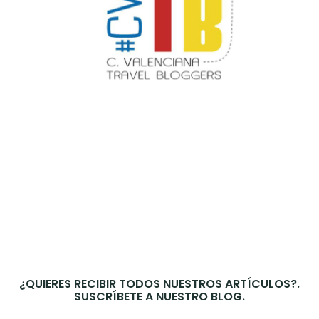
¿QUIERES RECIBIR TODOS NUESTROS ARTÍCULOS?.
SUSCRÍBETE A NUESTRO BLOG.