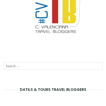
Search
SEAR
for:
DATILS & TOURS TRAVEL BLOGGERS