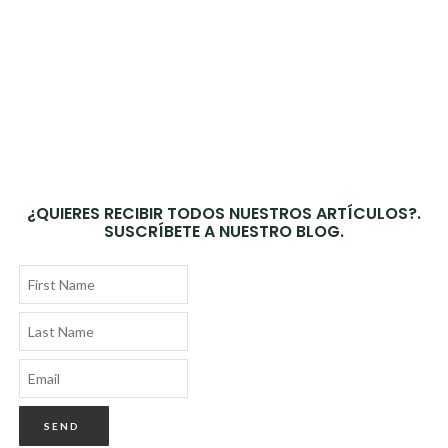
¿QUIERES RECIBIR TODOS NUESTROS ARTÍCULOS?.
SUSCRÍBETE A NUESTRO BLOG.