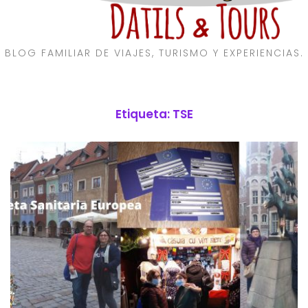
BLOG FAMILIAR DE VIAJES, TURISMO Y EXPERIENCIAS.
Etiqueta:
TSE