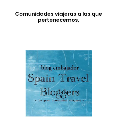
Comunidades viajeras a las que
pertenecemos.