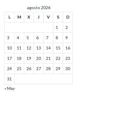
agosto 2026
L
M
X
J
V
S
D
1
2
3
4
5
6
7
8
9
10
11
12
13
14
15
16
17
18
19
20
21
22
23
24
25
26
27
28
29
30
31
« May