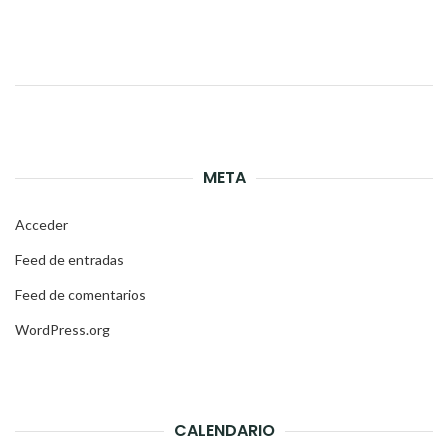
Link
META
Acceder
Feed de entradas
Feed de comentarios
WordPress.org
CALENDARIO