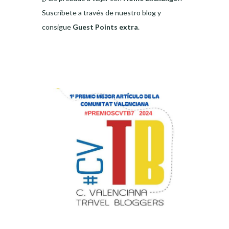
Suscríbete a través de nuestro blog y
consigue
Guest Points extra
.