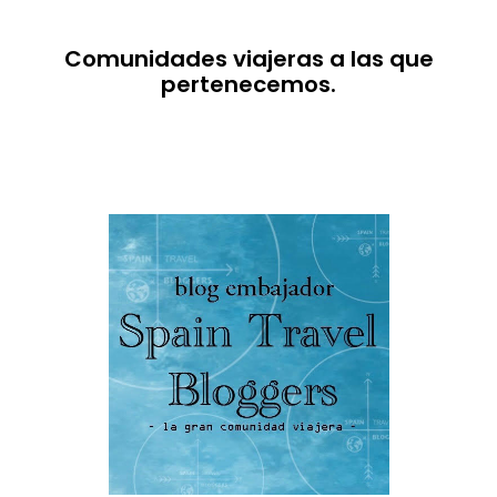
Comunidades viajeras a las que
pertenecemos.