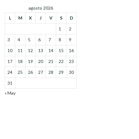
agosto 2026
L
M
X
J
V
S
D
1
2
3
4
5
6
7
8
9
10
11
12
13
14
15
16
17
18
19
20
21
22
23
24
25
26
27
28
29
30
31
« May