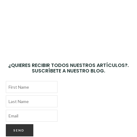
¿QUIERES RECIBIR TODOS NUESTROS ARTÍCULOS?.
SUSCRÍBETE A NUESTRO BLOG.