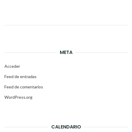
Link
META
Acceder
Feed de entradas
Feed de comentarios
WordPress.org
CALENDARIO