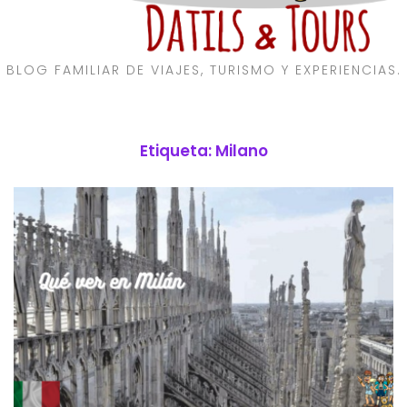
BLOG FAMILIAR DE VIAJES, TURISMO Y EXPERIENCIAS.
Etiqueta:
Milano