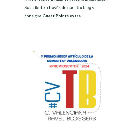
Suscríbete a través de nuestro blog y
consigue
Guest Points extra
.