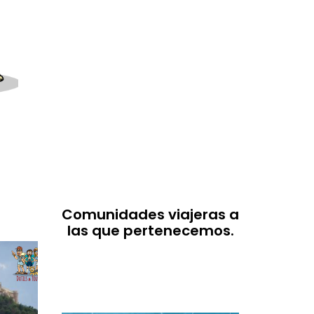
Comunidades viajeras a
las que pertenecemos.