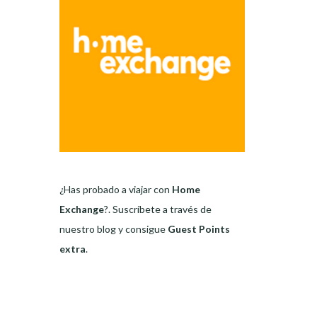
¿Has probado a viajar con
Home
Exchange
?. Suscríbete a través de
nuestro blog y consigue
Guest Points
extra
.