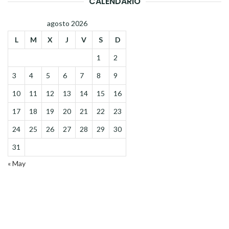
CALENDARIO
agosto 2026
L
M
X
J
V
S
D
1
2
3
4
5
6
7
8
9
10
11
12
13
14
15
16
17
18
19
20
21
22
23
24
25
26
27
28
29
30
31
« May