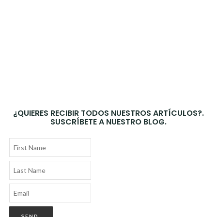
¿QUIERES RECIBIR TODOS NUESTROS ARTÍCULOS?.
SUSCRÍBETE A NUESTRO BLOG.