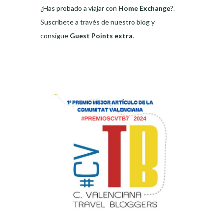
¿Has probado a viajar con
Home Exchange
?.
Suscríbete a través de nuestro blog y
consigue
Guest Points extra
.