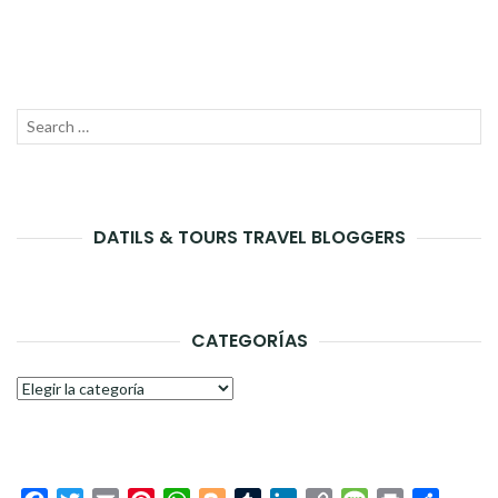
Search
SEAR
for:
DATILS & TOURS TRAVEL BLOGGERS
CATEGORÍAS
Categorías