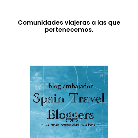
Comunidades viajeras a las que
pertenecemos.